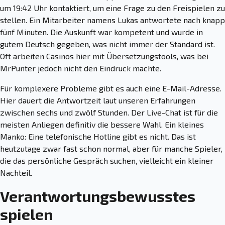
um 19:42 Uhr kontaktiert, um eine Frage zu den Freispielen zu
stellen. Ein Mitarbeiter namens Lukas antwortete nach knapp
fünf Minuten. Die Auskunft war kompetent und wurde in
gutem Deutsch gegeben, was nicht immer der Standard ist.
Oft arbeiten Casinos hier mit Übersetzungstools, was bei
MrPunter jedoch nicht den Eindruck machte.
Für komplexere Probleme gibt es auch eine E-Mail-Adresse.
Hier dauert die Antwortzeit laut unseren Erfahrungen
zwischen sechs und zwölf Stunden. Der Live-Chat ist für die
meisten Anliegen definitiv die bessere Wahl. Ein kleines
Manko: Eine telefonische Hotline gibt es nicht. Das ist
heutzutage zwar fast schon normal, aber für manche Spieler,
die das persönliche Gespräch suchen, vielleicht ein kleiner
Nachteil.
Verantwortungsbewusstes
spielen