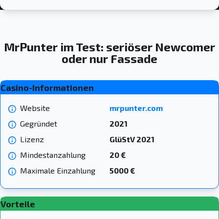
MrPunter im Test: seriöser Newcomer
oder nur Fassade
Casino-Informationen
Website
mrpunter.com
Gegründet
2021
Lizenz
GlüStV 2021
Mindestanzahlung
20 €
Maximale Einzahlung
5000 €
Vorteile