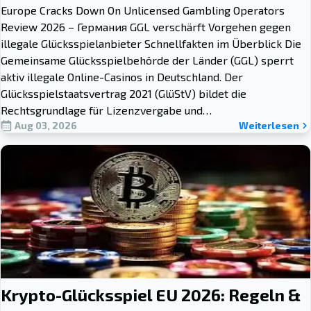
Europe Cracks Down On Unlicensed Gambling Operators
Review 2026 – Германия GGL verschärft Vorgehen gegen
illegale Glücksspielanbieter Schnellfakten im Überblick Die
Gemeinsame Glücksspielbehörde der Länder (GGL) sperrt
aktiv illegale Online-Casinos in Deutschland. Der
Glücksspielstaatsvertrag 2021 (GlüStV) bildet die
Rechtsgrundlage für Lizenzvergabe und…
Aug 03, 2026
Weiterlesen
Krypto-Glücksspiel EU 2026: Regeln &