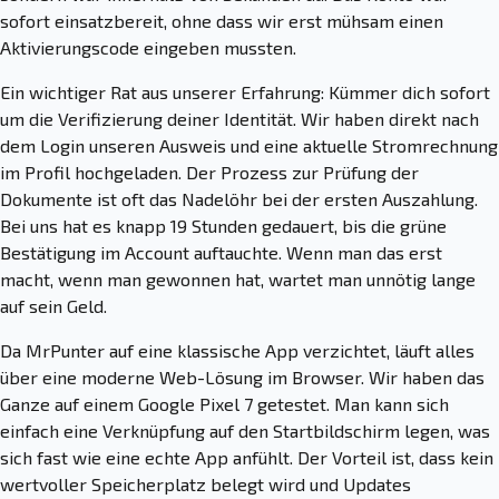
sofort einsatzbereit, ohne dass wir erst mühsam einen
Aktivierungscode eingeben mussten.
Ein wichtiger Rat aus unserer Erfahrung: Kümmer dich sofort
um die Verifizierung deiner Identität. Wir haben direkt nach
dem Login unseren Ausweis und eine aktuelle Stromrechnung
im Profil hochgeladen. Der Prozess zur Prüfung der
Dokumente ist oft das Nadelöhr bei der ersten Auszahlung.
Bei uns hat es knapp 19 Stunden gedauert, bis die grüne
Bestätigung im Account auftauchte. Wenn man das erst
macht, wenn man gewonnen hat, wartet man unnötig lange
auf sein Geld.
Da MrPunter auf eine klassische App verzichtet, läuft alles
über eine moderne Web-Lösung im Browser. Wir haben das
Ganze auf einem Google Pixel 7 getestet. Man kann sich
einfach eine Verknüpfung auf den Startbildschirm legen, was
sich fast wie eine echte App anfühlt. Der Vorteil ist, dass kein
wertvoller Speicherplatz belegt wird und Updates