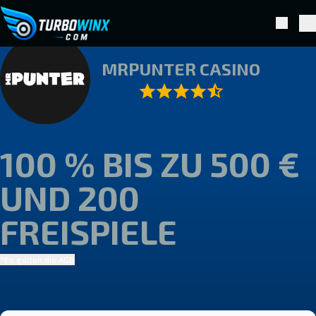
turbowinx.com – Online Casino Reviews, Slot Games &
Searc
Pr
Guides
Zur Navigation springen
Zum Inhalt springen
MRPUNTER CASINO
100 % BIS ZU 500 €
UND 200
FREISPIELE
*Es gelten die AGB