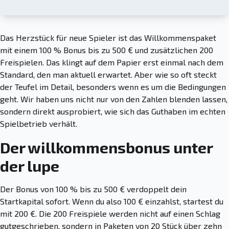
Das Herzstück für neue Spieler ist das Willkommenspaket
mit einem 100 % Bonus bis zu 500 € und zusätzlichen 200
Freispielen. Das klingt auf dem Papier erst einmal nach dem
Standard, den man aktuell erwartet. Aber wie so oft steckt
der Teufel im Detail, besonders wenn es um die Bedingungen
geht. Wir haben uns nicht nur von den Zahlen blenden lassen,
sondern direkt ausprobiert, wie sich das Guthaben im echten
Spielbetrieb verhält.
Der willkommensbonus unter
der lupe
Der Bonus von 100 % bis zu 500 € verdoppelt dein
Startkapital sofort. Wenn du also 100 € einzahlst, startest du
mit 200 €. Die 200 Freispiele werden nicht auf einen Schlag
gutgeschrieben, sondern in Paketen von 20 Stück über zehn