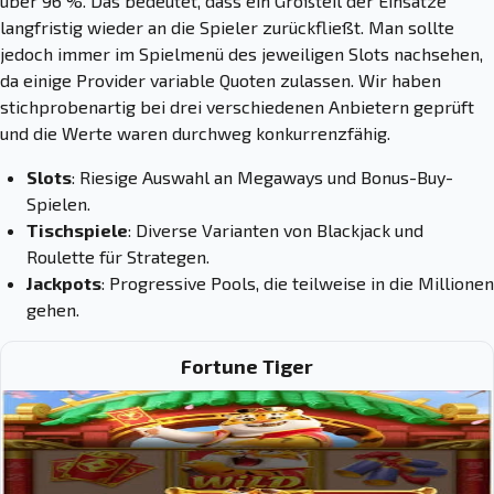
über 96 %. Das bedeutet, dass ein Großteil der Einsätze
langfristig wieder an die Spieler zurückfließt. Man sollte
jedoch immer im Spielmenü des jeweiligen Slots nachsehen,
da einige Provider variable Quoten zulassen. Wir haben
stichprobenartig bei drei verschiedenen Anbietern geprüft
und die Werte waren durchweg konkurrenzfähig.
Slots
: Riesige Auswahl an Megaways und Bonus-Buy-
Spielen.
Tischspiele
: Diverse Varianten von Blackjack und
Roulette für Strategen.
Jackpots
: Progressive Pools, die teilweise in die Millionen
gehen.
Fortune Tiger