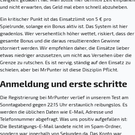
und nicht erwarten, das Geld mal eben schnell abzuheben.
Ein kritischer Punkt ist das Einsatzlimit von 5 € pro
Spielrunde, solange ein Bonus aktiv ist. Das System ist hier
gnadenlos. Wer versehentlich höher wettet, riskiert, dass der
gesamte Bonus und die daraus resultierenden Gewinne
storniert werden. Wir empfehlen daher, die Einsätze lieber
etwas niedriger anzusetzen, um nicht aus Versehen über die
Grenze zu rutschen. Es ist nervig, ständig auf den Einsatz zu
schielen, aber bei MrPunter ist diese Disziplin Pflicht.
Anmeldung und erste schritte
Die Registrierung bei MrPunter verlief in unserem Test am
Sonntagabend gegen 22:15 Uhr erstaunlich reibungslos. Es
werden die üblichen Daten wie E-Mail, Adresse und
Telefonnummer abgefragt. Was uns positiv aufgefallen ist:
Die Bestätigungs-E-Mail landete nicht im Spam-Ordner,
sondern war innerhalb von Sekunden da. Das Konto war