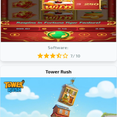
Software:
7/ 10
Tower Rush