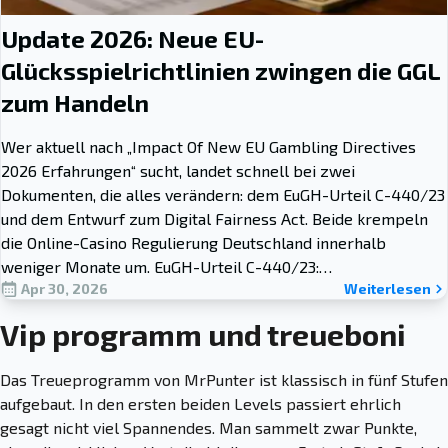
Update 2026: Neue EU-
Glücksspielrichtlinien zwingen die GGL
zum Handeln
Wer aktuell nach „Impact Of New EU Gambling Directives
2026 Erfahrungen“ sucht, landet schnell bei zwei
Dokumenten, die alles verändern: dem EuGH-Urteil C-440/23
und dem Entwurf zum Digital Fairness Act. Beide krempeln
die Online-Casino Regulierung Deutschland innerhalb
weniger Monate um. EuGH-Urteil C-440/23:…
Apr 30, 2026
Weiterlesen
Vip programm und treueboni
Das Treueprogramm von MrPunter ist klassisch in fünf Stufen
aufgebaut. In den ersten beiden Levels passiert ehrlich
gesagt nicht viel Spannendes. Man sammelt zwar Punkte,