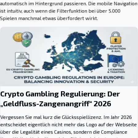
automatisch im Hintergrund passieren. Die mobile Navigation
ist intuitiv, auch wenn die Filterfunktion bei über 5.000
Spielen manchmal etwas überfordert wirkt.
Crypto Gambling Regulierung: Der
„Geldfluss-Zangenangriff“ 2026
Vergessen Sie mal kurz die Glücksspiellizenz. Im Jahr 2026
entscheidet eigentlich nicht mehr das Logo auf der Webseite
über die Legalität eines Casinos, sondern die Compliance