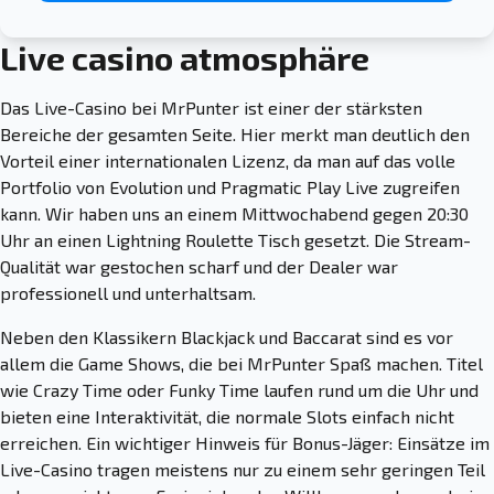
Live casino atmosphäre
Das Live-Casino bei MrPunter ist einer der stärksten
Bereiche der gesamten Seite. Hier merkt man deutlich den
Vorteil einer internationalen Lizenz, da man auf das volle
Portfolio von Evolution und Pragmatic Play Live zugreifen
kann. Wir haben uns an einem Mittwochabend gegen 20:30
Uhr an einen Lightning Roulette Tisch gesetzt. Die Stream-
Qualität war gestochen scharf und der Dealer war
professionell und unterhaltsam.
Neben den Klassikern Blackjack und Baccarat sind es vor
allem die Game Shows, die bei MrPunter Spaß machen. Titel
wie Crazy Time oder Funky Time laufen rund um die Uhr und
bieten eine Interaktivität, die normale Slots einfach nicht
erreichen. Ein wichtiger Hinweis für Bonus-Jäger: Einsätze im
Live-Casino tragen meistens nur zu einem sehr geringen Teil