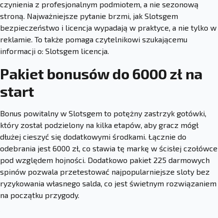
czynienia z profesjonalnym podmiotem, a nie sezonową
stroną. Najważniejsze pytanie brzmi, jak Slotsgem
bezpieczeństwo i licencja wypadają w praktyce, a nie tylko w
reklamie. To także pomaga czytelnikowi szukającemu
informacji o: Slotsgem licencja.
Pakiet bonusów do 6000 zł na
start
Bonus powitalny w Slotsgem to potężny zastrzyk gotówki,
który został podzielony na kilka etapów, aby gracz mógł
dłużej cieszyć się dodatkowymi środkami. Łącznie do
odebrania jest 6000 zł, co stawia tę markę w ścisłej czołówce
pod względem hojności. Dodatkowo pakiet 225 darmowych
spinów pozwala przetestować najpopularniejsze sloty bez
ryzykowania własnego salda, co jest świetnym rozwiązaniem
na początku przygody.