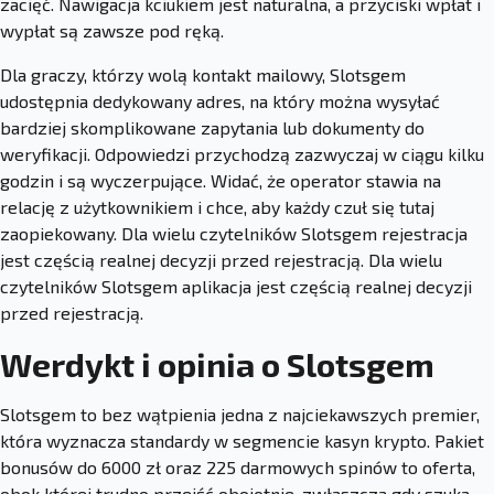
zacięć. Nawigacja kciukiem jest naturalna, a przyciski wpłat i
wypłat są zawsze pod ręką.
Dla graczy, którzy wolą kontakt mailowy, Slotsgem
udostępnia dedykowany adres, na który można wysyłać
bardziej skomplikowane zapytania lub dokumenty do
weryfikacji. Odpowiedzi przychodzą zazwyczaj w ciągu kilku
godzin i są wyczerpujące. Widać, że operator stawia na
relację z użytkownikiem i chce, aby każdy czuł się tutaj
zaopiekowany. Dla wielu czytelników Slotsgem rejestracja
jest częścią realnej decyzji przed rejestracją. Dla wielu
czytelników Slotsgem aplikacja jest częścią realnej decyzji
przed rejestracją.
Werdykt i opinia o Slotsgem
Slotsgem to bez wątpienia jedna z najciekawszych premier,
która wyznacza standardy w segmencie kasyn krypto. Pakiet
bonusów do 6000 zł oraz 225 darmowych spinów to oferta,
obok której trudno przejść obojętnie, zwłaszcza gdy szuka