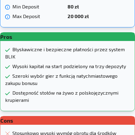
Min Deposit
80 zł
Max Deposit
20 000 zł
Pros
Błyskawiczne i bezpieczne płatności przez system
BLIK
Wysoki kapitał na start podzielony na trzy depozyty
Szeroki wybór gier z funkcją natychmiastowego
zakupu bonusu
Dostępność stołów na żywo z polskojęzycznymi
krupierami
Cons
Stosunkowo wysoki wymóg obrotu dla środków