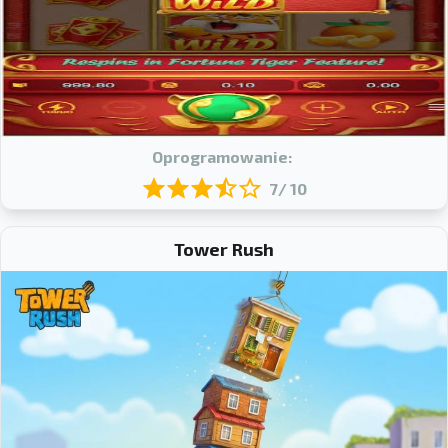
Oprogramowanie:
7/ 10
Tower Rush