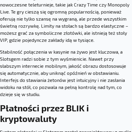
nowoczesne teleturnieje, takie jak Crazy Time czy Monopoly
Live. Te gry cieszą się ogromną popularnością, ponieważ
oferują nie tylko szansę na wygraną, ale przede wszystkim
świetną rozrywkę. Limity na stołach są bardzo elastyczne –
możesz grać za symboliczne złotówki, ale istnieją też stoły
VIP, gdzie pojedyncze zakłady idą w tysiące.
Stabilność połączenia w kasynie na żywo jest kluczowa, a
Slotsgem radzi sobie z tym wyśmienicie. Nawet przy
słabszym internecie mobilnym, jakość obrazu dostosowuje
się automatycznie, aby uniknąć opóźnień w obstawianiu.
Interfejs do stawiania żetonów jest intuicyjny i nie zasłania
widoku na stół, co pozwala na pełną kontrolę nad tym, co
dzieje się w studiu.
Płatności przez BLIK i
kryptowaluty
System płatności w Slotsgem został zaprojektowany z myślą