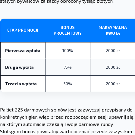
stałych bywalców za każdy obrócony tysiąc złotych.
BONUS
MAKSYMALNA
ETAP PROMOCJI
PROCENTOWY
KWOTA
Pierwsza wpłata
100%
2000 zł
Druga wpłata
75%
2000 zł
Trzecia wpłata
50%
2000 zł
Pakiet 225 darmowych spinów jest zazwyczaj przypisany do
konkretnych gier, więc przed rozpoczęciem sesji upewnij się,
na którym automacie czekają Twoje darmowe rundy.
Slotsgem bonus powitalny warto oceniać przede wszystkim