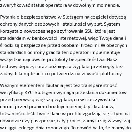
zweryfikować status operatora w dowolnym momencie.
Pytania o bezpieczeństwo w Slotsgem najczęściej dotyczą
ochrony danych osobowych i stabilności wypłat. System
korzysta z nowoczesnego szyfrowania SSL, które jest
standardem w bankowości internetowej, więc Twoje dane i
środki są bezpieczne przed osobami trzecimi. W obecnych
standardach ochrony gracza ten operator implementuje
wszystkie najnowsze protokoły bezpieczeństwa. Nasz
testowy depozyt oraz późniejsza wypłata przebiegły bez
żadnych komplikacji, co potwierdza uczciwość platformy.
Ważnym elementem zaufania jest też transparentność
weryfikacji KYC. Slotsgem wymaga przesłania dokumentów
przed pierwszą większą wypłatą, co w rzeczywistości
chroni przed praniem brudnych pieniędzy i kradzieżą
tożsamości. Jeśli Twoje dane w profilu zgadzają się z tymi na
dowodzie czy paszporcie, cały proces zamyka się zazwyczaj
w ciągu jednego dnia roboczego. To dowód na to, że mamy do