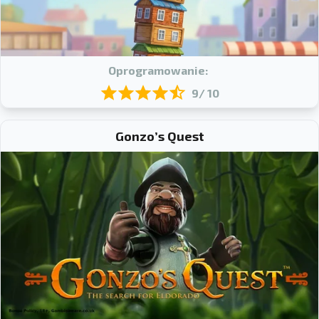
Oprogramowanie:
9/ 10
Gonzo’s Quest