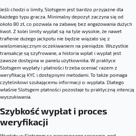
Jeśli chodzi o limity, Slotsgem jest bardzo przyjazne dla
każdego typu gracza. Minimalny depozyt zaczyna się od
około 80 zł, co pozwala na zabawę bez angażowania dużych
kwot. Z kolei limity wypłat są na tyle wysokie, że nawet
trafienie dużego jackpotu nie będzie wiązało się z
wielomiesięcznym oczekiwaniem na pieniądze. Wszystkie
transakcje są szyfrowane, a historia wpłat i wypłat jest
zawsze dostępna w panelu użytkownika. W praktyce
Slotsgem wypłaty i płatności trzeba oceniać razem z
weryfikacją KYC i dostępnymi metodami. To także pomaga
czytelnikowi szukającemu informacji o: wypłata. Dlatego
właśnie Slotsgem płatności pozostaje tu praktyczną intencją
wyszukiwania.
Szybkość wypłat i proces
weryfikacji
Wypłaty w Slotsgem są procesowane sprawnie, pod