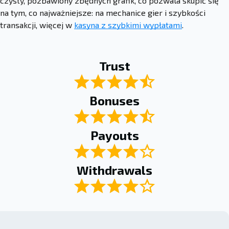
czysty, pozbawiony zbędnych grafik, co pozwala skupić się
na tym, co najważniejsze: na mechanice gier i szybkości
transakcji, więcej w
kasyna z szybkimi wypłatami
.
Trust
Bonuses
Payouts
Withdrawals