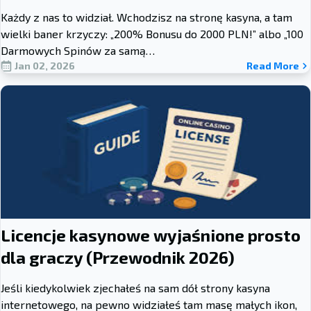
Każdy z nas to widział. Wchodzisz na stronę kasyna, a tam
wielki baner krzyczy: „200% Bonusu do 2000 PLN!” albo „100
Darmowych Spinów za samą…
Jan 02, 2026
Read More
Licencje kasynowe wyjaśnione prosto
dla graczy (Przewodnik 2026)
Jeśli kiedykolwiek zjechałeś na sam dół strony kasyna
internetowego, na pewno widziałeś tam masę małych ikon,