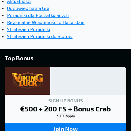
Aktualności
Odpowiedzialna Gra
Poradniki dla Początkujących
Regionalne Wiadomości o Hazardzie
Strategie i Poradniki
Strategie i Poradniki do Slotów
Top Bonus
SIGN UP BONUS
€500 + 200 FS + Bonus Crab
*T&C Apply
Join Now