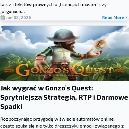
tarcz i tekstów prawnych o „licencjach master” czy
„organach…
Jan 02, 2026
Read More
Jak wygrać w Gonzo’s Quest:
Sprytniejsza Strategia, RTP i Darmowe
Spadki
Rozpoczynając przygodę w świecie automatów online,
często szuka się nie tylko dreszczyku emocji związanego z