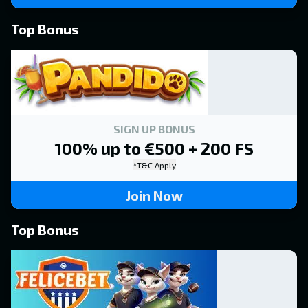
Top Bonus
SIGN UP BONUS
100% up to €500 + 200 FS
*T&C Apply
Join Now
Top Bonus