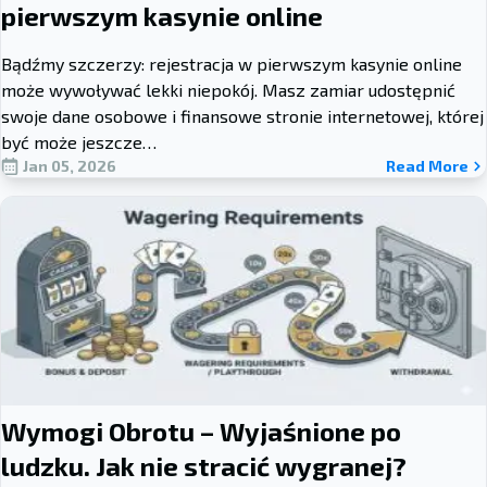
pierwszym kasynie online
Bądźmy szczerzy: rejestracja w pierwszym kasynie online
może wywoływać lekki niepokój. Masz zamiar udostępnić
swoje dane osobowe i finansowe stronie internetowej, której
być może jeszcze…
Jan 05, 2026
Read More
Wymogi Obrotu – Wyjaśnione po
ludzku. Jak nie stracić wygranej?