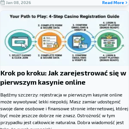
Jan 08, 2026
Read More
Krok po kroku: Jak zarejestrować się w
pierwszym kasynie online
Bądźmy szczerzy: rejestracja w pierwszym kasynie online
może wywoływać lekki niepokój. Masz zamiar udostępnić
swoje dane osobowe i finansowe stronie internetowej, której
być może jeszcze dobrze nie znasz. Ostrożność w tym
przypadku jest całkowicie naturalna. Dobra wiadomość jest