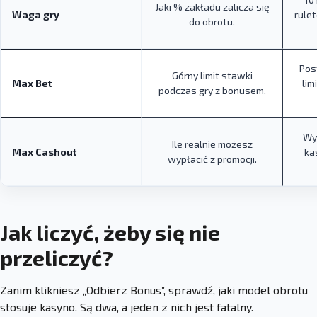
Jaki % zakładu zalicza się
Waga gry
rulet
do obrotu.
Pos
Górny limit stawki
Max Bet
lim
podczas gry z bonusem.
Wy
Ile realnie możesz
Max Cashout
ka
wypłacić z promocji.
Jak liczyć, żeby się nie
przeliczyć?
Zanim klikniesz „Odbierz Bonus”, sprawdź, jaki model obrotu
stosuje kasyno. Są dwa, a jeden z nich jest fatalny.