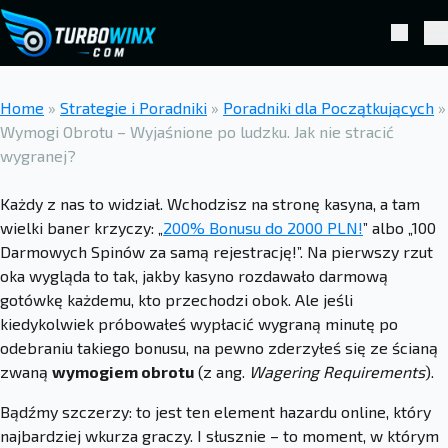
Przejdź do nawigacji
Przejdź do treści
Wymogi Obrotu – Wyjaśnione po
turbowinx.com – Online Casino Reviews, Slot Games &
Searc
ludzku. Jak nie stracić wygranej?
Pr
Guides
Home
»
Strategie i Poradniki
»
Poradniki dla Początkujących
»
Wymogi Obrotu – Wyjaśnione po ludzku. Jak nie stracić
wygranej?
Każdy z nas to widział. Wchodzisz na stronę kasyna, a tam
wielki baner krzyczy: „
200% Bonusu do 2000 PLN!
” albo „100
Darmowych Spinów za samą rejestrację!”. Na pierwszy rzut
oka wygląda to tak, jakby kasyno rozdawało darmową
gotówkę każdemu, kto przechodzi obok. Ale jeśli
kiedykolwiek próbowałeś wypłacić wygraną minutę po
odebraniu takiego bonusu, na pewno zderzyłeś się ze ścianą
zwaną
wymogiem obrotu
(z ang.
Wagering Requirements
).
Bądźmy szczerzy: to jest ten element hazardu online, który
najbardziej wkurza graczy. I słusznie – to moment, w którym