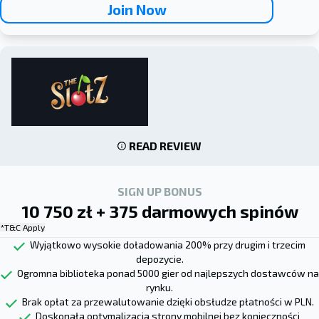
Join Now
READ REVIEW
SIGN UP BONUS
10 750 zł + 375 darmowych spinów
*T&C Apply
Wyjątkowo wysokie doładowania 200% przy drugim i trzecim
depozycie.
Ogromna biblioteka ponad 5000 gier od najlepszych dostawców na
rynku.
Brak opłat za przewalutowanie dzięki obsłudze płatności w PLN.
Doskonała optymalizacja strony mobilnej bez konieczności