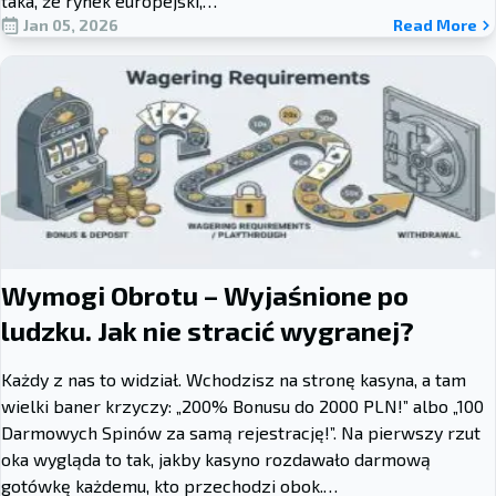
taka, że rynek europejski,…
Jan 05, 2026
Read More
Wymogi Obrotu – Wyjaśnione po
ludzku. Jak nie stracić wygranej?
Każdy z nas to widział. Wchodzisz na stronę kasyna, a tam
wielki baner krzyczy: „200% Bonusu do 2000 PLN!” albo „100
Darmowych Spinów za samą rejestrację!”. Na pierwszy rzut
oka wygląda to tak, jakby kasyno rozdawało darmową
gotówkę każdemu, kto przechodzi obok.…