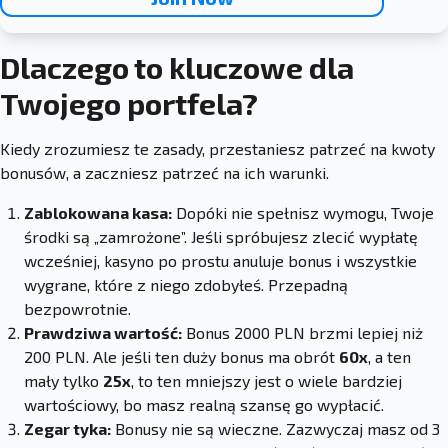
Dlaczego to kluczowe dla
Twojego portfela?
Kiedy zrozumiesz te zasady, przestaniesz patrzeć na kwoty
bonusów, a zaczniesz patrzeć na ich warunki.
Zablokowana kasa:
Dopóki nie spełnisz wymogu, Twoje
środki są „zamrożone”. Jeśli spróbujesz zlecić wypłatę
wcześniej, kasyno po prostu anuluje bonus i wszystkie
wygrane, które z niego zdobyłeś. Przepadną
bezpowrotnie.
Prawdziwa wartość:
Bonus 2000 PLN brzmi lepiej niż
200 PLN. Ale jeśli ten duży bonus ma obrót
60x
, a ten
mały tylko
25x
, to ten mniejszy jest o wiele bardziej
wartościowy, bo masz realną szansę go wypłacić.
Zegar tyka:
Bonusy nie są wieczne. Zazwyczaj masz od 3