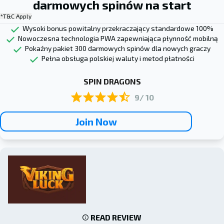
darmowych spinów na start
*T&C Apply
Wysoki bonus powitalny przekraczający standardowe 100%
Nowoczesna technologia PWA zapewniająca płynność mobilną
Pokaźny pakiet 300 darmowych spinów dla nowych graczy
Pełna obsługa polskiej waluty i metod płatności
SPIN DRAGONS
9/ 10
Join Now
READ REVIEW