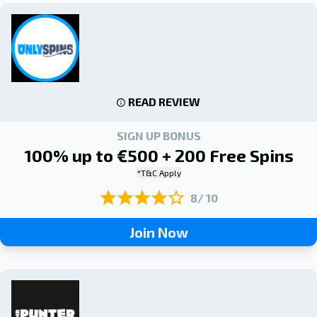
READ REVIEW
SIGN UP BONUS
100% up to €500 + 200 Free Spins
*T&C Apply
8/ 10
Join Now