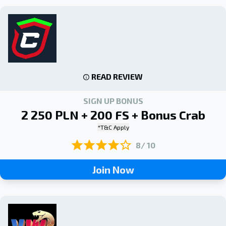
READ REVIEW
SIGN UP BONUS
2 250 PLN + 200 FS + Bonus Crab
*T&C Apply
8/ 10
Join Now