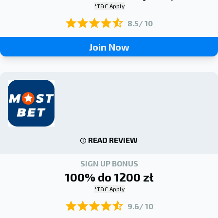
*T&C Apply
8.5/ 10
Join Now
READ REVIEW
SIGN UP BONUS
100% do 1200 zł
*T&C Apply
9.6/ 10