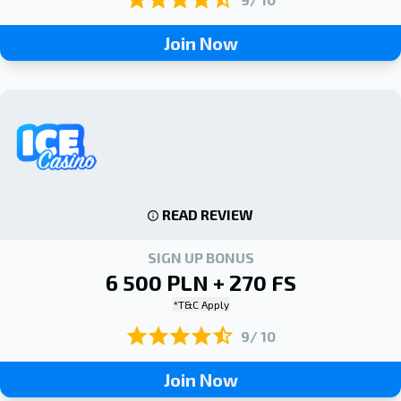
Join Now
READ REVIEW
SIGN UP BONUS
6 500 PLN + 270 FS
*T&C Apply
9/ 10
Join Now