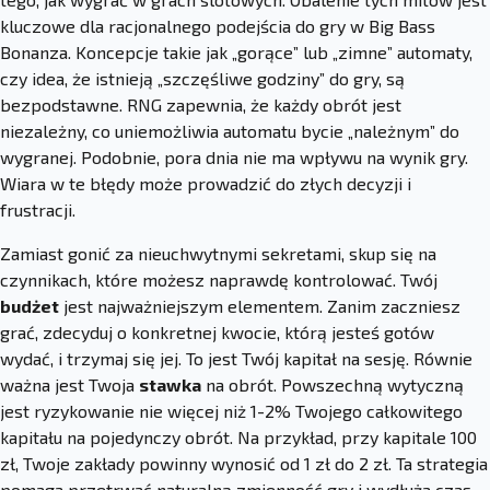
kluczowe dla racjonalnego podejścia do gry w Big Bass
Bonanza. Koncepcje takie jak „gorące” lub „zimne” automaty,
czy idea, że istnieją „szczęśliwe godziny” do gry, są
bezpodstawne. RNG zapewnia, że każdy obrót jest
niezależny, co uniemożliwia automatu bycie „należnym” do
wygranej. Podobnie, pora dnia nie ma wpływu na wynik gry.
Wiara w te błędy może prowadzić do złych decyzji i
frustracji.
Zamiast gonić za nieuchwytnymi sekretami, skup się na
czynnikach, które możesz naprawdę kontrolować. Twój
budżet
jest najważniejszym elementem. Zanim zaczniesz
grać, zdecyduj o konkretnej kwocie, którą jesteś gotów
wydać, i trzymaj się jej. To jest Twój kapitał na sesję. Równie
ważna jest Twoja
stawka
na obrót. Powszechną wytyczną
jest ryzykowanie nie więcej niż 1-2% Twojego całkowitego
kapitału na pojedynczy obrót. Na przykład, przy kapitale 100
zł, Twoje zakłady powinny wynosić od 1 zł do 2 zł. Ta strategia
pomaga przetrwać naturalną zmienność gry i wydłuża czas