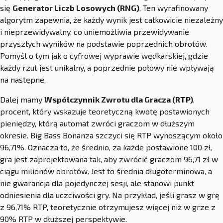
się
Generator Liczb Losowych (RNG)
. Ten wyrafinowany
algorytm zapewnia, że każdy wynik jest całkowicie niezależny
i nieprzewidywalny, co uniemożliwia przewidywanie
przyszłych wyników na podstawie poprzednich obrotów.
Pomyśl o tym jak o cyfrowej wyprawie wędkarskiej, gdzie
każdy rzut jest unikalny, a poprzednie połowy nie wpływają
na następne.
Dalej mamy
Współczynnik Zwrotu dla Gracza (RTP)
,
procent, który wskazuje teoretyczną kwotę postawionych
pieniędzy, którą automat zwróci graczom w dłuższym
okresie. Big Bass Bonanza szczyci się RTP wynoszącym około
96,71%. Oznacza to, że średnio, za każde postawione 100 zł,
gra jest zaprojektowana tak, aby zwrócić graczom 96,71 zł w
ciągu milionów obrotów. Jest to średnia długoterminowa, a
nie gwarancja dla pojedynczej sesji, ale stanowi punkt
odniesienia dla uczciwości gry. Na przykład, jeśli grasz w grę
z 96,71% RTP, teoretycznie otrzymujesz więcej niż w grze z
90% RTP w dłuższej perspektywie.