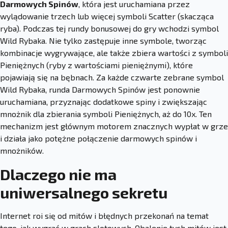
Darmowych Spinów
, która jest uruchamiana przez
wylądowanie trzech lub więcej symboli Scatter (skacząca
ryba). Podczas tej rundy bonusowej do gry wchodzi symbol
Wild Rybaka. Nie tylko zastępuje inne symbole, tworząc
kombinacje wygrywające, ale także zbiera wartości z symboli
Pieniężnych (ryby z wartościami pieniężnymi), które
pojawiają się na bębnach. Za każde czwarte zebrane symbol
Wild Rybaka, runda Darmowych Spinów jest ponownie
uruchamiana, przyznając dodatkowe spiny i zwiększając
mnożnik dla zbierania symboli Pieniężnych, aż do 10x. Ten
mechanizm jest głównym motorem znacznych wypłat w grze
i działa jako potężne połączenie darmowych spinów i
mnożników.
Dlaczego nie ma
uniwersalnego sekretu
Internet roi się od mitów i błędnych przekonań na temat
tego, jak wygrać w grach slotowych. Obalenie tych mitów jest