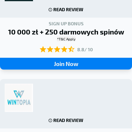
READ REVIEW
SIGN UP BONUS
10 000 zł + 250 darmowych spinów
*T&C Apply
8.8/ 10
Join Now
READ REVIEW