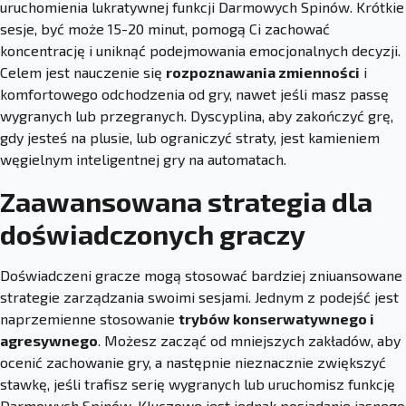
uruchomienia lukratywnej funkcji Darmowych Spinów. Krótkie
sesje, być może 15-20 minut, pomogą Ci zachować
koncentrację i uniknąć podejmowania emocjonalnych decyzji.
Celem jest nauczenie się
rozpoznawania zmienności
i
komfortowego odchodzenia od gry, nawet jeśli masz passę
wygranych lub przegranych. Dyscyplina, aby zakończyć grę,
gdy jesteś na plusie, lub ograniczyć straty, jest kamieniem
węgielnym inteligentnej gry na automatach.
Zaawansowana strategia dla
doświadczonych graczy
Doświadczeni gracze mogą stosować bardziej zniuansowane
strategie zarządzania swoimi sesjami. Jednym z podejść jest
naprzemienne stosowanie
trybów konserwatywnego i
agresywnego
. Możesz zacząć od mniejszych zakładów, aby
ocenić zachowanie gry, a następnie nieznacznie zwiększyć
stawkę, jeśli trafisz serię wygranych lub uruchomisz funkcję
Darmowych Spinów. Kluczowe jest jednak posiadanie jasnego