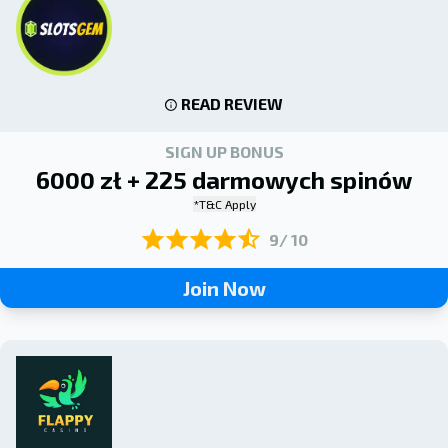
READ REVIEW
SIGN UP BONUS
6000 zł + 225 darmowych spinów
*T&C Apply
9/ 10
Join Now