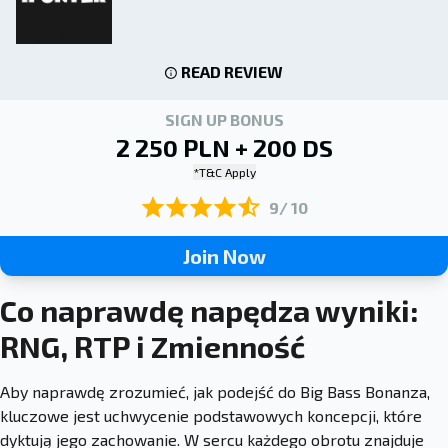
READ REVIEW
SIGN UP BONUS
2 250 PLN + 200 DS
*T&C Apply
9/ 10
Join Now
Co naprawdę napędza wyniki:
RNG, RTP i Zmienność
Aby naprawdę zrozumieć, jak podejść do Big Bass Bonanza,
kluczowe jest uchwycenie podstawowych koncepcji, które
dyktują jego zachowanie. W sercu każdego obrotu znajduje