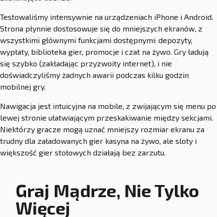
Testowaliśmy intensywnie na urządzeniach iPhone i Android.
Strona płynnie dostosowuje się do mniejszych ekranów, z
wszystkimi głównymi funkcjami dostępnymi: depozyty,
wypłaty, biblioteka gier, promocje i czat na żywo. Gry ładują
się szybko (zakładając przyzwoity internet), i nie
doświadczyliśmy żadnych awarii podczas kilku godzin
mobilnej gry.
Nawigacja jest intuicyjna na mobile, z zwijającym się menu po
lewej stronie ułatwiającym przeskakiwanie między sekcjami.
Niektórzy gracze mogą uznać mniejszy rozmiar ekranu za
trudny dla załadowanych gier kasyna na żywo, ale sloty i
większość gier stołowych działają bez zarzutu.
Graj Mądrze, Nie Tylko
Więcej