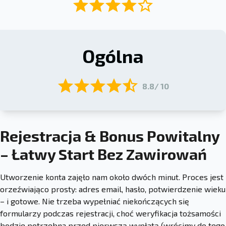
Ogólna
8.8/ 10
Rejestracja & Bonus Powitalny
– Łatwy Start Bez Zawirowań
Utworzenie konta zajęło nam około dwóch minut. Proces jest
orzeźwiająco prosty: adres email, hasło, potwierdzenie wieku
– i gotowe. Nie trzeba wypełniać niekończących się
formularzy podczas rejestracji, choć weryfikacja tożsamości
będzie potrzebna przed pierwszą wypłatą (wrócimy do tego