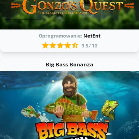
Oprogramowanie:
NetEnt
9.5/ 10
Big Bass Bonanza