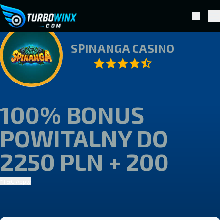
turbowinx.com – Online Casino Reviews, Slot Games &
Searc
Pr
Guides
Przejdź do nawigacji
Przejdź do treści
SPINANGA CASINO
100% BONUS
POWITALNY DO
2250 PLN + 200
*T&C Apply