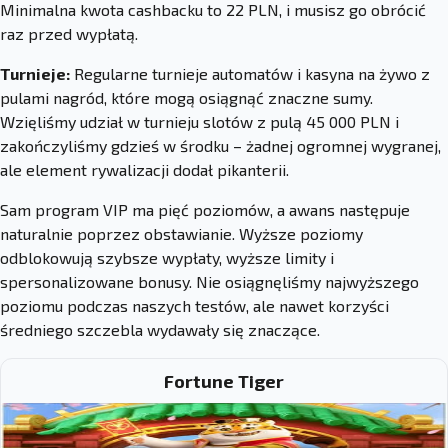
Minimalna kwota cashbacku to 22 PLN, i musisz go obrócić
raz przed wypłatą.
Turnieje:
Regularne turnieje automatów i kasyna na żywo z
pulami nagród, które mogą osiągnąć znaczne sumy.
Wzięliśmy udział w turnieju slotów z pulą 45 000 PLN i
zakończyliśmy gdzieś w środku – żadnej ogromnej wygranej,
ale element rywalizacji dodał pikanterii.
Sam program VIP ma pięć poziomów, a awans następuje
naturalnie poprzez obstawianie. Wyższe poziomy
odblokowują szybsze wypłaty, wyższe limity i
spersonalizowane bonusy. Nie osiągnęliśmy najwyższego
poziomu podczas naszych testów, ale nawet korzyści
średniego szczebla wydawały się znaczące.
Fortune Tiger