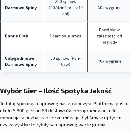
200 spinów
Darmowe Spiny
(20/dzień przez 10
40x wygrane
dni)
Różni się w
Bonus Crab
1 darmowa próba
zależności od
nagrody
Cotygodniowe
50 spinów (Pon-
40x wygrane
Darmowe Spiny
Czw)
Wybór Gier – Ilość Spotyka Jakość
To tutaj Spinanga naprawdę nas zaskoczyła. Platforma gości
około 5 800 gier od 88 dostawców oprogramowania. To
imponująca liczba i szczerze mówiąc, byliśmy sceptyczni,
czy wszystkie te tytuły są naprawdę warte grania.