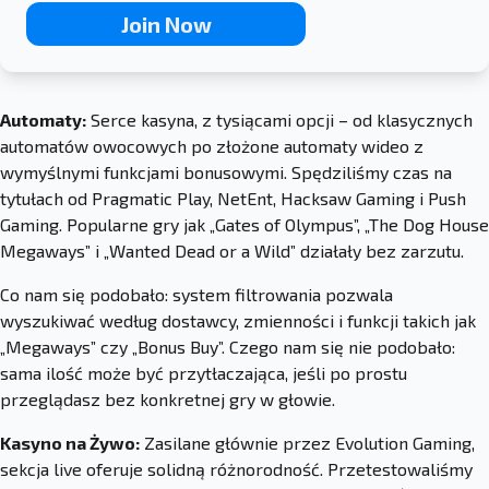
Join Now
Automaty:
Serce kasyna, z tysiącami opcji – od klasycznych
automatów owocowych po złożone automaty wideo z
wymyślnymi funkcjami bonusowymi. Spędziliśmy czas na
tytułach od Pragmatic Play, NetEnt, Hacksaw Gaming i Push
Gaming. Popularne gry jak „Gates of Olympus”, „The Dog House
Megaways” i „Wanted Dead or a Wild” działały bez zarzutu.
Co nam się podobało: system filtrowania pozwala
wyszukiwać według dostawcy, zmienności i funkcji takich jak
„Megaways” czy „Bonus Buy”. Czego nam się nie podobało:
sama ilość może być przytłaczająca, jeśli po prostu
przeglądasz bez konkretnej gry w głowie.
Kasyno na Żywo:
Zasilane głównie przez Evolution Gaming,
sekcja live oferuje solidną różnorodność. Przetestowaliśmy