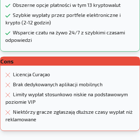
Obszerne opcje płatności w tym 13 kryptowalut
Szybkie wypłaty przez portfele elektroniczne i
krypto (2-12 godzin)
Wsparcie czatu na żywo 24/7 z szybkimi czasami
odpowiedzi
Cons
Licencja Curaçao
Brak dedykowanych aplikacji mobilnych
Limity wypłat stosunkowo niskie na podstawowym
poziomie VIP
Niektórzy gracze zgłaszają dłuższe czasy wypłat niż
reklamowane