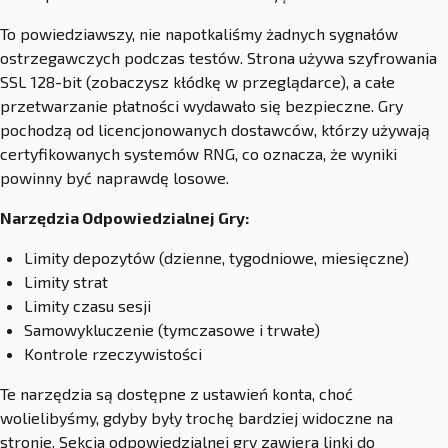
To powiedziawszy, nie napotkaliśmy żadnych sygnałów
ostrzegawczych podczas testów. Strona używa szyfrowania
SSL 128-bit (zobaczysz kłódkę w przeglądarce), a całe
przetwarzanie płatności wydawało się bezpieczne. Gry
pochodzą od licencjonowanych dostawców, którzy używają
certyfikowanych systemów RNG, co oznacza, że wyniki
powinny być naprawdę losowe.
Narzędzia Odpowiedzialnej Gry:
Limity depozytów (dzienne, tygodniowe, miesięczne)
Limity strat
Limity czasu sesji
Samowykluczenie (tymczasowe i trwałe)
Kontrole rzeczywistości
Te narzędzia są dostępne z ustawień konta, choć
wolielibyśmy, gdyby były trochę bardziej widoczne na
stronie. Sekcja odpowiedzialnej gry zawiera linki do