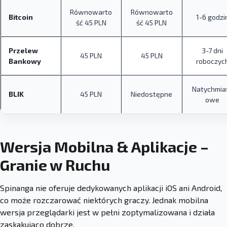
Równowarto
Równowarto
Bitcoin
1-6 godzi
ść 45 PLN
ść 45 PLN
Przelew
3-7 dni
45 PLN
45 PLN
Bankowy
roboczyc
Natychmia
BLIK
45 PLN
Niedostępne
owe
Wersja Mobilna & Aplikacje –
Granie w Ruchu
Spinanga nie oferuje dedykowanych aplikacji iOS ani Android,
co może rozczarować niektórych graczy. Jednak mobilna
wersja przeglądarki jest w pełni zoptymalizowana i działa
zaskakująco dobrze.