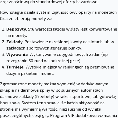
zręcznościową do standardowej oferty hazardowej.
Równolegle działa system lojalnościowy oparty na monetach.
Gracze zbierają monety za:
Depozyty
: 5% wartości każdej wpłaty jest konwertowane
na monety.
Zakłady
: Postawienie określonej kwoty na slotach lub w
zakładach sportowych generuje punkty.
Wyzwania
: Wykonywanie cotygodniowych zadań (np.
rozegranie 50 rund w konkretnej grze).
Turnieje
: Wysokie miejsca w rankingach są premiowane
dużymi pakietami monet.
Zgromadzone monety można wymienić w dedykowanym
sklepie na darmowe spiny w popularnych automatach,
darmowe zakłady (freebety) w sekcji sportowej lub gotówkę
bonusową. System ten sprawia, że każda aktywność na
stronie ma wymierną wartość, niezależnie od wyniku
poszczególnych sesji gry. Program VIP dodatkowo wzmacnia