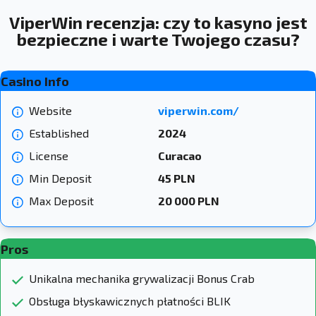
ViperWin recenzja: czy to kasyno jest
bezpieczne i warte Twojego czasu?
Casino Info
Website
viperwin.com/
Established
2024
License
Curacao
Min Deposit
45 PLN
Max Deposit
20 000 PLN
Pros
Unikalna mechanika grywalizacji Bonus Crab
Obsługa błyskawicznych płatności BLIK