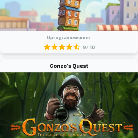
Oprogramowanie:
9/ 10
Gonzo’s Quest