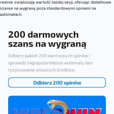
realnie zwiększają wartość każdej sesji, oferując dodatkowe
szanse na wygraną poza standardowymi spinami na
automatach.
200 darmowych
szans na wygraną
Odbierz pakiet 200 darmowych spinów i
sprawdź najpopularniejsze automaty bez
ryzykowania własnych środków.
Odbierz 200 spinów