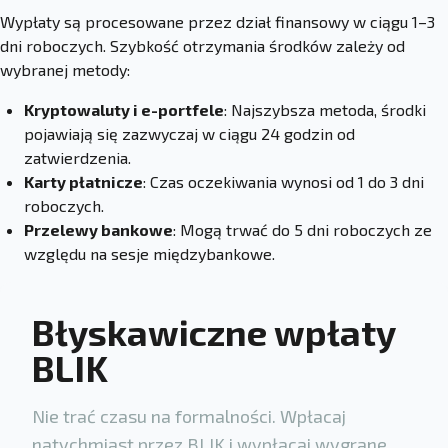
Wypłaty są procesowane przez dział finansowy w ciągu 1–3
dni roboczych. Szybkość otrzymania środków zależy od
wybranej metody:
Kryptowaluty i e-portfele
: Najszybsza metoda, środki
pojawiają się zazwyczaj w ciągu 24 godzin od
zatwierdzenia.
Karty płatnicze
: Czas oczekiwania wynosi od 1 do 3 dni
roboczych.
Przelewy bankowe
: Mogą trwać do 5 dni roboczych ze
względu na sesje międzybankowe.
Błyskawiczne wpłaty
BLIK
Nie trać czasu na formalności. Wpłacaj
natychmiast przez BLIK i wypłacaj wygrane