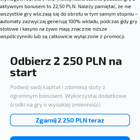
aktywnym bonusem to 22,50 PLN. Należy pamiętać, że nie
wszystkie gry wliczają się do obrotu w tym samym stopniu –
automaty zazwyczaj generują 100% wkładu, podczas gdy gry
stołowe i kasyno na żywo mają znacznie niższe
współczynniki lub są całkowicie wyłączone z promocji.
Odbierz 2 250 PLN na
start
Podwój swój kapitał i zdominuj sloty z
ogromnym bonusem. Wykorzystaj dodatkowe
środki na gry o wysokiej zmienności.
Zgarnij 2 250 PLN teraz