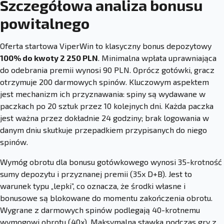
Szczegółowa analiza bonusu
powitalnego
Oferta startowa ViperWin to klasyczny bonus depozytowy
100% do kwoty 2 250 PLN
. Minimalna wpłata uprawniająca
do odebrania premii wynosi 90 PLN. Oprócz gotówki, gracz
otrzymuje 200 darmowych spinów. Kluczowym aspektem
jest mechanizm ich przyznawania: spiny są wydawane w
paczkach po 20 sztuk przez 10 kolejnych dni. Każda paczka
jest ważna przez dokładnie 24 godziny; brak logowania w
danym dniu skutkuje przepadkiem przypisanych do niego
spinów.
Wymóg obrotu dla bonusu gotówkowego wynosi 35-krotność
sumy depozytu i przyznanej premii (35x D+B). Jest to
warunek typu „lepki”, co oznacza, że środki własne i
bonusowe są blokowane do momentu zakończenia obrotu.
Wygrane z darmowych spinów podlegają 40-krotnemu
wymogowi obrotu (40x). Maksymalna stawka podczas gry z