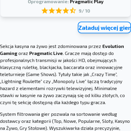
Oprogramowanie:
Pragmatic Play
9/ 10
Załaduj więcej gier
Sekcja kasyna na żywo jest zdominowana przez
Evolution
Gaming
oraz
Pragmatic Live
. Gracze mają dostęp do
profesjonalnych transmisji w jakości HD, obejmujących
klasyczną ruletkę, blackjacka, baccarata oraz innowacyjne
teleturnieje (Game Shows). Tytuły takie jak „Crazy Time”,
„Lightning Roulette” czy „Monopoly Live” łączą tradycyjny
hazard z elementami rozrywki telewizyjnej. Minimalne
stawki w kasynie na żywo zaczynają się od kilku złotych, co
czyni tę sekcję dostępną dla każdego typu gracza.
System filtrowania gier pozwala na sortowanie według
dostawcy oraz kategorii (Top, Nowe, Popularne, Sloty, Kasyno
na Żywo, Gry Stołowe). Wyszukiwarka działa precyzyjnie,