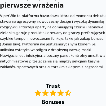
pierwsze wrażenia
ViperWin to platforma hazardowa, która od momentu debiutu
stawia na agresywny, nowoczesny design i wysoką dynamikę
rozgrywki. Interfejs oparty na dominującej czerni i neonowej
zieleni sugeruje produkt skierowany do graczy preferujących
szybkie tempo i nowoczesne funkcje, takie jak zakup bonusu
(Bonus Buy). Platforma nie jest generycznym klonem; jej
unikalna estetyka współgra z drapieżną nazwą marki.
Nawigacja jest intuicyjna, a boczny panel kontrolny umożliwia
natychmiastowe przełączanie się między sekcjami kasyna,
zakładów sportowych oraz autorskim sklepem z nagrodami.
Trust
Bonuses