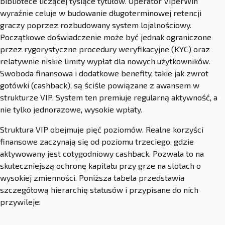
bibliotece liczącej tysiące tytułów. Operator ViperWin
wyraźnie celuje w budowanie długoterminowej retencji
graczy poprzez rozbudowany system lojalnościowy.
Początkowe doświadczenie może być jednak ograniczone
przez rygorystyczne procedury weryfikacyjne (KYC) oraz
relatywnie niskie limity wypłat dla nowych użytkowników.
Swoboda finansowa i dodatkowe benefity, takie jak zwrot
gotówki (cashback), są ściśle powiązane z awansem w
strukturze VIP. System ten premiuje regularną aktywność, a
nie tylko jednorazowe, wysokie wpłaty.
Struktura VIP obejmuje pięć poziomów. Realne korzyści
finansowe zaczynają się od poziomu trzeciego, gdzie
aktywowany jest cotygodniowy cashback. Pozwala to na
skuteczniejszą ochronę kapitału przy grze na slotach o
wysokiej zmienności. Poniższa tabela przedstawia
szczegółową hierarchię statusów i przypisane do nich
przywileje: