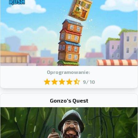
Oprogramowanie:
9/ 10
Gonzo’s Quest