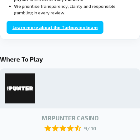
We prioritise transparency, clarity and responsible
gambling in every review.
Learn more about the Turbowinx team
Where To Play
MRPUNTER CASINO
9/ 10