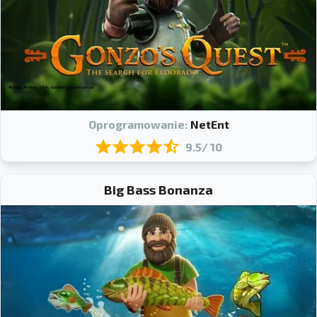
Oprogramowanie:
NetEnt
9.5/ 10
Big Bass Bonanza