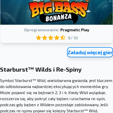
Oprogramowanie:
Pragmatic Play
9/ 10
Załaduj więcej gier
Starburst™ Wilds i Re-Spiny
Symbol Starburst™ Wild, wielobarwna gwiazda, jest kluczem
do odblokowania najbardziej ekscytujących momentów gry.
Może pojawić się na bębnach 2, 3 i 4. Kiedy Wild wyląduje,
rozszerza się, aby pokryć cały bęben i uruchamia re-spin,
podczas gdy bęben z Wildem pozostaje zablokowany. Jeśli
podczas re-spinu pojawi się kolejny Starburst™ Wild,