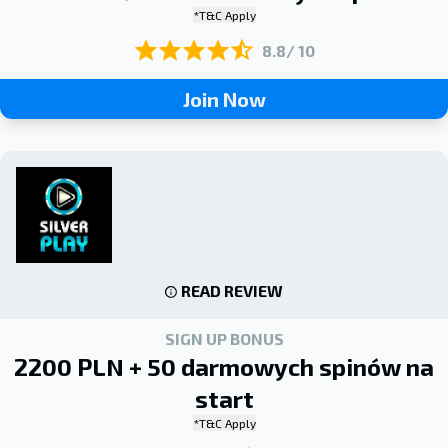
*T&C Apply
8.8/ 10
Join Now
READ REVIEW
SIGN UP BONUS
2200 PLN + 50 darmowych spinów na
start
*T&C Apply