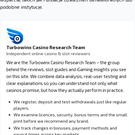
podobne instytucje.
Turbowinx Casino Research Team
Independent online casino & slot reviewers
We are the Turbowinx Casino Research Team – the group
behind the reviews, slot guides and iGaming insights you see
on this site. We combine data analysis, real-user testing and
clear explanations so you can understand not only what
casinos promise, but how they actually perform in practice.
We register, deposit and test withdrawals just like regular
players.
We examine licences, security, bonus terms and the small
print before we recommend any brand.
We track changes in bonuses, payment methods and
payout times across key markets.