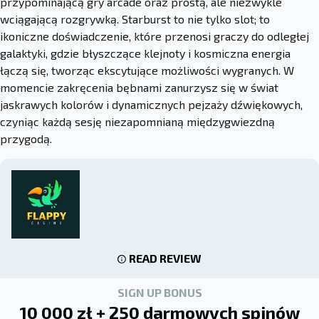
przypominającą gry arcade oraz prostą, ale niezwykle
wciągającą rozgrywką. Starburst to nie tylko slot; to
ikoniczne doświadczenie, które przenosi graczy do odległej
galaktyki, gdzie błyszczące klejnoty i kosmiczna energia
łączą się, tworząc ekscytujące możliwości wygranych. W
momencie zakręcenia bębnami zanurzysz się w świat
jaskrawych kolorów i dynamicznych pejzaży dźwiękowych,
czyniąc każdą sesję niezapomnianą międzygwiezdną
przygodą.
READ REVIEW
SIGN UP BONUS
10 000 zł + 250 darmowych spinów