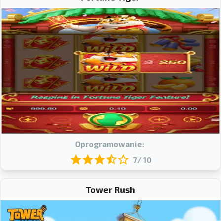
Oprogramowanie:
7/ 10
Tower Rush