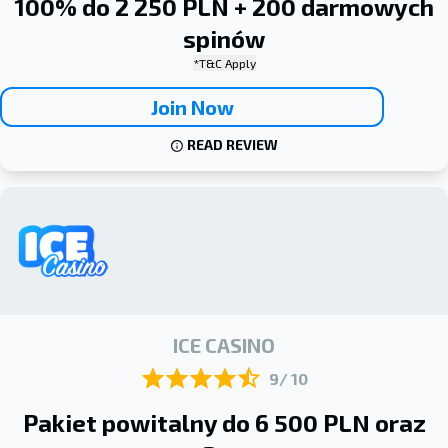
100% do 2 250 PLN + 200 darmowych
spinów
*T&C Apply
Join Now
READ REVIEW
ICE CASINO
9/ 10
Pakiet powitalny do 6 500 PLN oraz