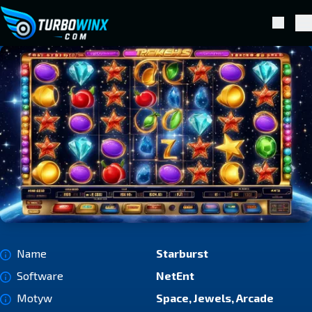
turbowinx.com – Online Casino Reviews, Slot Games &
Searc
Pr
Guides
Przejdź do nawigacji
Przejdź do treści
Name
Starburst
Software
NetEnt
Motyw
Space, Jewels, Arcade