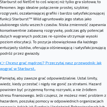
Starburst od NetEnt to coś więcej niż tylko gra slotowa; to
fenomen. Jego idealne połączenie prostej, szybkiej
rozgrywki, oszałamiającej grafiki i bardzo satysfakcjonującej
funkcji Starburst™ Wild ugruntowało jego status jako
ulubionego slotu wszech czasów. Niska zmienność zapewnia
konsekwentnie zabawną rozgrywkę, podczas gdy potencjał
dużych wygranych podczas re-spinów utrzymuje wysoki
poziom ekscytacji. To pozycja obowiązkowa dla każdego
entuzjasty slotów, oferująca olśniewającą i satysfakcjonującą
podróż przez gwiazdy.
👉 Chcesz grać mądrzej? Przeczytaj nasz przewodnik: Jak
wygrać w Starburst..
Pamiętaj, aby zawsze grać odpowiedzialnie. Ustal limity,
wiedz, kiedy przestać i nigdy nie gonić za stratami. Hazard
powinien być przyjemną formą rozrywki, a nie źródłem
stresu finansowego. Jeśli czujesz, że możesz mieć problem z
hazardem, poszukaj pomocy w odpowiednich organizacjach
wsparcia, takich jak Fundacja Uzależnień Behawioralnych lub