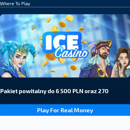
Where To Play
Pakiet powitalny do 6 500 PLN oraz 270
Play For Real Money