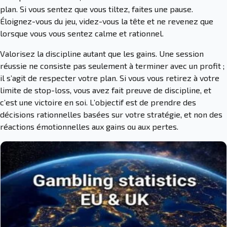
plan. Si vous sentez que vous tiltez, faites une pause.
Éloignez-vous du jeu, videz-vous la tête et ne revenez que
lorsque vous vous sentez calme et rationnel.
Valorisez la discipline autant que les gains. Une session
réussie ne consiste pas seulement à terminer avec un profit ;
il s’agit de respecter votre plan. Si vous vous retirez à votre
limite de stop-loss, vous avez fait preuve de discipline, et
c’est une victoire en soi. L’objectif est de prendre des
décisions rationnelles basées sur votre stratégie, et non des
réactions émotionnelles aux gains ou aux pertes.