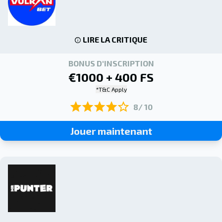
LIRE LA CRITIQUE
BONUS D'INSCRIPTION
€1000 + 400 FS
*T&C Apply
8/ 10
Jouer maintenant