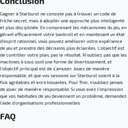
Conclusion
Gagner à Starburst ne consiste pas à trouver un code de
triche secret, mais à adopter une approche plus intelligente
et plus disciplinée. En comprenant les mécanismes du jeu, en
gérant efficacement votre bankroll et en maintenant un état
d’esprit rationnel, vous pouvez améliorer votre expérience
de jeu et prendre des décisions plus éclairées. L’objectif est
de contrôler votre plan, pas le résultat. N’oubliez pas que les
machines à sous sont une forme de divertissement, et
l’objectif principal est de s’amuser. Jouez de manière
responsable, et que vos sessions sur Starburst soient à la
fois agréables et enrichissantes. Pour finir, n’oubliez jamais
de jouer de manière responsable. Si vous avez l’impression
que vos habitudes de jeu deviennent un problème, demandez
l’aide d’organisations professionnelles
FAQ