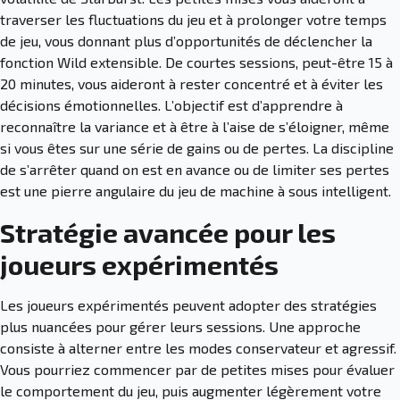
traverser les fluctuations du jeu et à prolonger votre temps
de jeu, vous donnant plus d’opportunités de déclencher la
fonction Wild extensible. De courtes sessions, peut-être 15 à
20 minutes, vous aideront à rester concentré et à éviter les
décisions émotionnelles. L’objectif est d’apprendre à
reconnaître la variance et à être à l’aise de s’éloigner, même
si vous êtes sur une série de gains ou de pertes. La discipline
de s’arrêter quand on est en avance ou de limiter ses pertes
est une pierre angulaire du jeu de machine à sous intelligent.
Stratégie avancée pour les
joueurs expérimentés
Les joueurs expérimentés peuvent adopter des stratégies
plus nuancées pour gérer leurs sessions. Une approche
consiste à alterner entre les modes conservateur et agressif.
Vous pourriez commencer par de petites mises pour évaluer
le comportement du jeu, puis augmenter légèrement votre