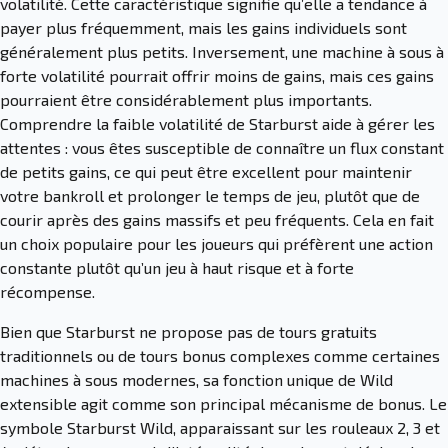
volatilité. Cette caractéristique signifie qu’elle a tendance à
payer plus fréquemment, mais les gains individuels sont
généralement plus petits. Inversement, une machine à sous à
forte volatilité pourrait offrir moins de gains, mais ces gains
pourraient être considérablement plus importants.
Comprendre la faible volatilité de Starburst aide à gérer les
attentes : vous êtes susceptible de connaître un flux constant
de petits gains, ce qui peut être excellent pour maintenir
votre bankroll et prolonger le temps de jeu, plutôt que de
courir après des gains massifs et peu fréquents. Cela en fait
un choix populaire pour les joueurs qui préfèrent une action
constante plutôt qu’un jeu à haut risque et à forte
récompense.
Bien que Starburst ne propose pas de tours gratuits
traditionnels ou de tours bonus complexes comme certaines
machines à sous modernes, sa fonction unique de Wild
extensible agit comme son principal mécanisme de bonus. Le
symbole Starburst Wild, apparaissant sur les rouleaux 2, 3 et