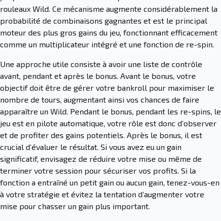
rouleaux Wild. Ce mécanisme augmente considérablement la
probabilité de combinaisons gagnantes et est le principal
moteur des plus gros gains du jeu, fonctionnant efficacement
comme un multiplicateur intégré et une fonction de re-spin.
Une approche utile consiste à avoir une liste de contrôle
avant, pendant et après le bonus. Avant le bonus, votre
objectif doit être de gérer votre bankroll pour maximiser le
nombre de tours, augmentant ainsi vos chances de faire
apparaître un Wild. Pendant le bonus, pendant les re-spins, le
jeu est en pilote automatique, votre rôle est donc d’observer
et de profiter des gains potentiels. Après le bonus, il est
crucial d’évaluer le résultat. Si vous avez eu un gain
significatif, envisagez de réduire votre mise ou même de
terminer votre session pour sécuriser vos profits. Si la
fonction a entraîné un petit gain ou aucun gain, tenez-vous-en
à votre stratégie et évitez la tentation d’augmenter votre
mise pour chasser un gain plus important.