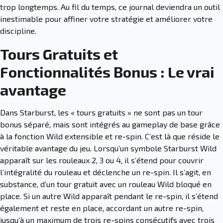
trop longtemps. Au fil du temps, ce journal deviendra un outil
inestimable pour affiner votre stratégie et améliorer votre
discipline.
Tours Gratuits et
Fonctionnalités Bonus : Le vrai
avantage
Dans Starburst, les « tours gratuits » ne sont pas un tour
bonus séparé, mais sont intégrés au gameplay de base grâce
à la fonction Wild extensible et re-spin. C’est là que réside le
véritable avantage du jeu. Lorsqu’un symbole Starburst Wild
apparaît sur les rouleaux 2, 3 ou 4, il s’étend pour couvrir
l’intégralité du rouleau et déclenche un re-spin. Il s’agit, en
substance, d’un tour gratuit avec un rouleau Wild bloqué en
place. Si un autre Wild apparaît pendant le re-spin, il s’étend
également et reste en place, accordant un autre re-spin,
jusqu’à un maximum de trois re-spins consécutifs avec trois