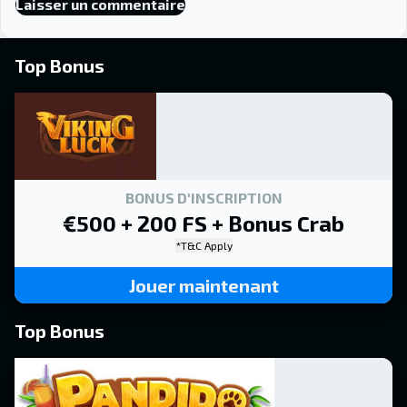
Top Bonus
BONUS D'INSCRIPTION
€500 + 200 FS + Bonus Crab
*T&C Apply
Jouer maintenant
Top Bonus