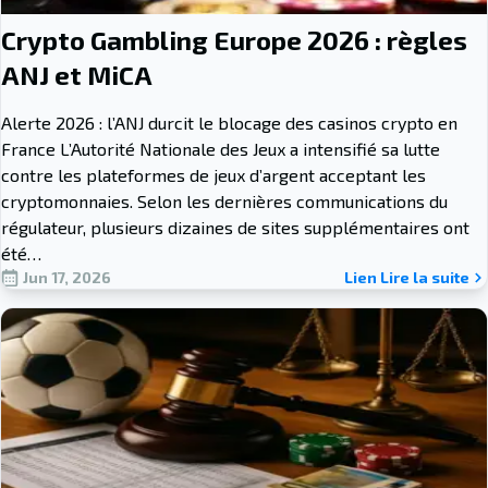
Crypto Gambling Europe 2026 : règles
ANJ et MiCA
Alerte 2026 : l’ANJ durcit le blocage des casinos crypto en
France L’Autorité Nationale des Jeux a intensifié sa lutte
contre les plateformes de jeux d’argent acceptant les
cryptomonnaies. Selon les dernières communications du
régulateur, plusieurs dizaines de sites supplémentaires ont
été…
Jun 17, 2026
Lien Lire la suite