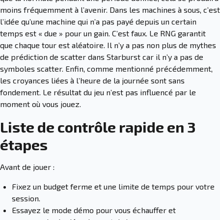
moins fréquemment à l’avenir. Dans les machines à sous, c’est
l’idée qu’une machine qui n’a pas payé depuis un certain
temps est « due » pour un gain. C’est faux. Le RNG garantit
que chaque tour est aléatoire. Il n’y a pas non plus de mythes
de prédiction de scatter dans Starburst car il n’y a pas de
symboles scatter. Enfin, comme mentionné précédemment,
les croyances liées à l’heure de la journée sont sans
fondement. Le résultat du jeu n’est pas influencé par le
moment où vous jouez.
Liste de contrôle rapide en 3
étapes
Avant de jouer :
Fixez un budget ferme et une limite de temps pour votre
session.
Essayez le mode démo pour vous échauffer et