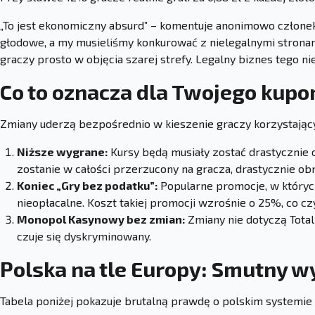
„To jest ekonomiczny absurd” – komentuje anonimowo człone
głodowe, a my musieliśmy konkurować z nielegalnymi stronami
graczy prosto w objęcia szarej strefy. Legalny biznes tego nie
Co to oznacza dla Twojego kupo
Zmiany uderzą bezpośrednio w kieszenie graczy korzystającyc
Niższe wygrane:
Kursy będą musiały zostać drastycznie 
zostanie w całości przerzucony na gracza, drastycznie ob
Koniec „Gry bez podatku”:
Popularne promocje, w których
nieopłacalne. Koszt takiej promocji wzrośnie o 25%, co cz
Monopol Kasynowy bez zmian:
Zmiany nie dotyczą Total
czuje się dyskryminowany.
Polska na tle Europy: Smutny w
Tabela poniżej pokazuje brutalną prawdę o polskim systemie 