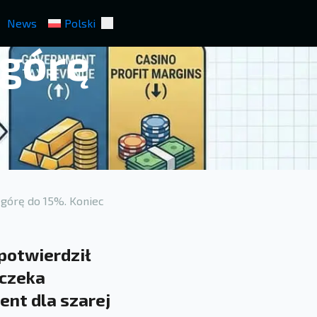
iego
views, slot game
News
Polski
Search
 górę
 górę do 15%. Koniec
potwierdził
 czeka
ent dla szarej