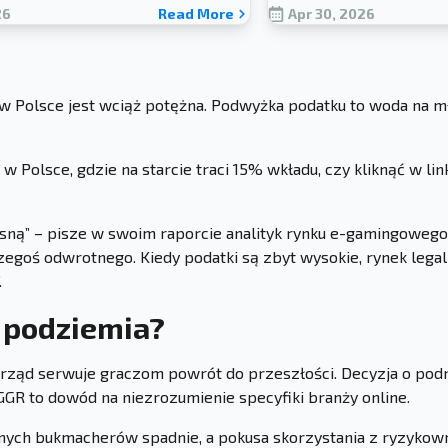
26
Read More
Apr 30, 2026
a w Polsce jest wciąż potężna. Podwyżka podatku to woda na m
 Polsce, gdzie na starcie traci 15% wkładu, czy kliknąć w li
ną” – pisze w swoim raporcie analityk rynku e-gamingowego,
czegoś odwrotnego. Kiedy podatki są zbyt wysokie, rynek legaln
.
 podziemia?
rząd serwuje graczom powrót do przeszłości. Decyzja o podn
 to dowód na niezrozumienie specyfiki branży online.
lnych bukmacherów spadnie, a pokusa skorzystania z ryzykown