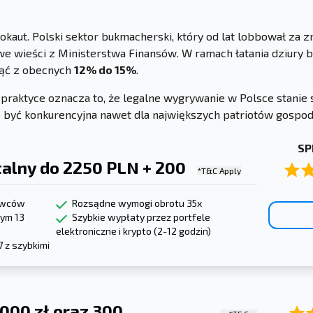
 nokaut. Polski sektor bukmacherski, który od lat lobbował za 
e wieści z Ministerstwa Finansów. W ramach łatania dziury 
nąć z obecnych
12% do 15%
.
 praktyce oznacza to, że legalne wygrywanie w Polsce stanie
e być konkurencyjna nawet dla największych patriotów gospod
SP
alny do 2250 PLN + 200
*T&C Apply
tawców
Rozsądne wymogi obrotu 35x
tym 13
Szybkie wypłaty przez portfele
elektroniczne i krypto (2-12 godzin)
 z szybkimi
000 zł oraz 300