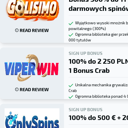
darmowych spinó
Wyjątkowo wysoki mnożnik 
powitalnego (300%)
READ REVIEW
Ogromna biblioteka gier prze
000 tytułów
SIGN UP BONUS
100% do 2 250 PL
1 Bonus Crab
Unikalna mechanika grywaliz
READ REVIEW
Crab
Ogromna biblioteka ponad 4 0
SIGN UP BONUS
100% do 500 € + 2