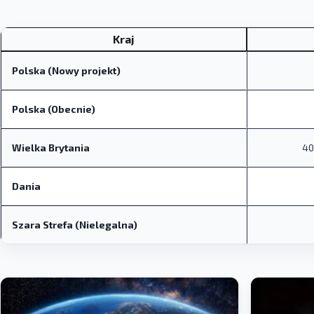
Kraj
Polska (Nowy projekt)
Polska (Obecnie)
Wielka Brytania
40
Dania
Szara Strefa (Nielegalna)