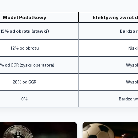
Model Podatkowy
Efektywny zwrot dl
15% od obrotu (stawki)
Bardzo n
12% od obrotu
Niski
% od GGR (zysku operatora)
Wysok
28% od GGR
Wysok
0%
Bardzo w