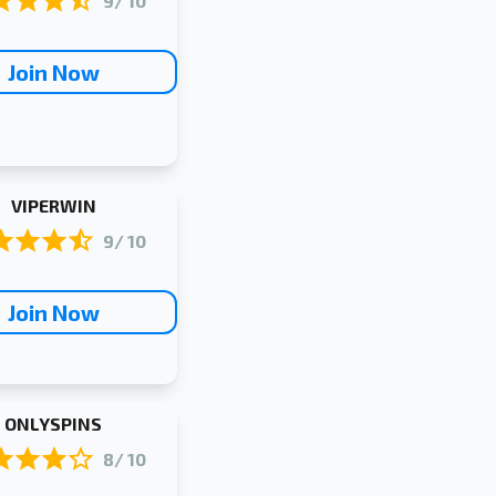
9/ 10
Join Now
VIPERWIN
9/ 10
Join Now
ONLYSPINS
8/ 10