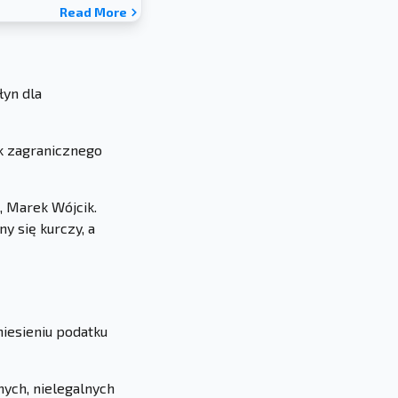
Read More
łyn dla
nk zagranicznego
 Marek Wójcik.
y się kurczy, a
iesieniu podatku
ych, nielegalnych