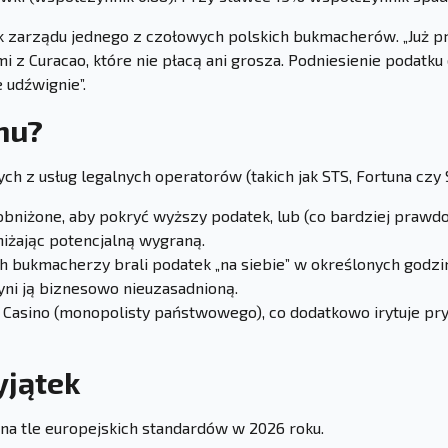
k zarządu jednego z czołowych polskich bukmacherów. „Już p
 z Curacao, które nie płacą ani grosza. Podniesienie podatk
 udźwignie”.
nu?
h z usług legalnych operatorów (takich jak STS, Fortuna czy 
obniżone, aby pokryć wyższy podatek, lub (co bardziej praw
niżając potencjalną wygraną.
 bukmacherzy brali podatek „na siebie” w określonych godzin
yni ją biznesowo nieuzasadnioną.
 Casino (monopolisty państwowego), co dodatkowo irytuje pry
yjątek
na tle europejskich standardów w 2026 roku.