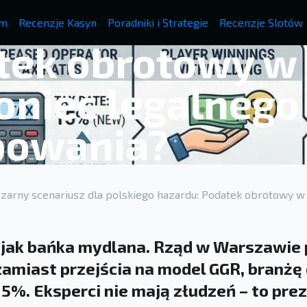
riusz dla polsk
,
Turbowinx is your trusted portal for online casino re
m
Recenzje Kasyn
Poradniki i Strategie
Recenzje Slotów
guides, and the latest iGaming news.
tek obrotowy w
oniec legalnego
powania?
zarny scenariusz dla polskiego hazardu: Podatek obrotowy w
 jak bańka mydlana. Rząd w Warszawie 
zamiast przejścia na model GGR, branżę
%. Eksperci nie mają złudzeń – to prez