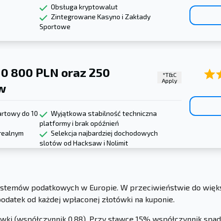
Obsługa kryptowalut
Zintegrowane Kasyno i Zakłady
Sportowe
10 800 PLN oraz 250
*T&C
Apply
w
artowy do 10
Wyjątkowa stabilność techniczna
platformy i brak opóźnień
realnym
Selekcja najbardziej dochodowych
slotów od Hacksaw i Nolimit
h systemów podatkowych w Europie. W przeciwieństwie do więk
odatek od każdej wpłaconej złotówki na kuponie.
otówki (współczynnik 0.88). Przy stawce 15% współczynnik spa