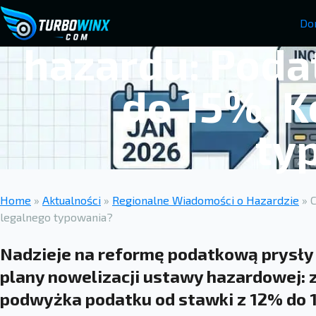
Czarny scena
Przejdź do nawigacji
Przejdź do treści
turbowinx.com – Online Casino Reviews
Do
Slot Games & Guides
hazardu: Poda
do 15%. K
ty
Home
»
Aktualności
»
Regionalne Wiadomości o Hazardzie
»
C
legalnego typowania?
Nadzieje na reformę podatkową prysły
plany nowelizacji ustawy hazardowej: 
podwyżka podatku od stawki z 12% do 15